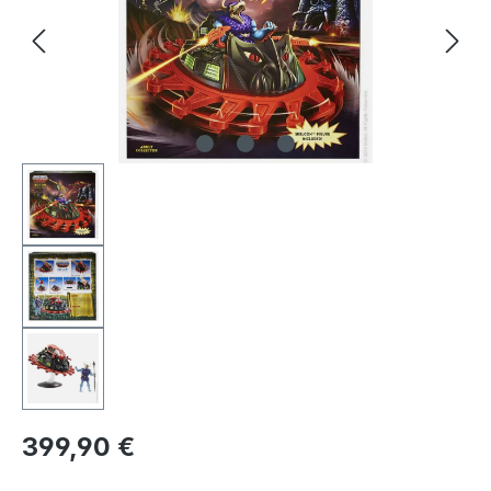
399,90 €