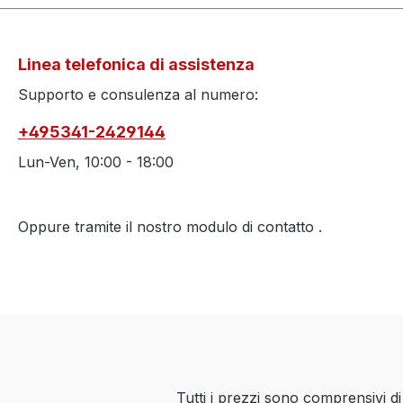
Linea telefonica di assistenza
Supporto e consulenza al numero:
+495341-2429144
Lun-Ven, 10:00 - 18:00
Oppure tramite il nostro modulo di contatto
.
Tutti i prezzi sono comprensivi d