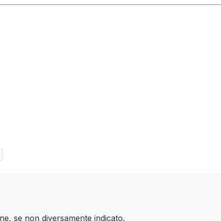
one, se non diversamente indicato.