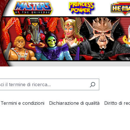
Termini e condizioni
Dichiarazione di qualità
Diritto di r