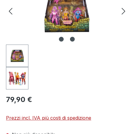
79,90 €
Prezzi incl. IVA più costi di spedizione