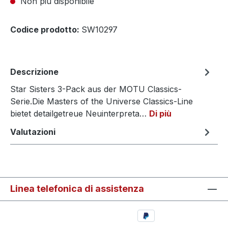
Non più disponibile
Codice prodotto:
SW10297
Descrizione
Star Sisters 3-Pack aus der MOTU Classics-
Serie.Die Masters of the Universe Classics-Line
bietet detailgetreue Neuinterpreta…
Di più
Valutazioni
Linea telefonica di assistenza