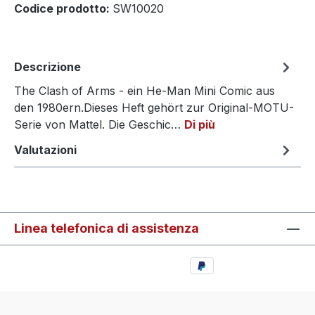
Codice prodotto:
SW10020
Descrizione
The Clash of Arms - ein He-Man Mini Comic aus
den 1980ern.Dieses Heft gehört zur Original-MOTU-
Serie von Mattel. Die Geschic…
Di più
Valutazioni
Linea telefonica di assistenza