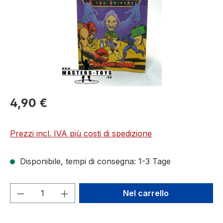
4,90 €
Prezzi incl. IVA più costi di spedizione
Disponibile, tempi di consegna: 1-3 Tage
Quantità del prodotto: inserisci la quant
Nel carrello