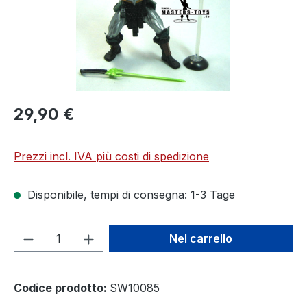
29,90 €
Prezzi incl. IVA più costi di spedizione
Disponibile, tempi di consegna: 1-3 Tage
Quantità del prodotto: inserisci la quant
Nel carrello
Codice prodotto:
SW10085