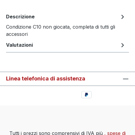
Descrizione
Condizione C10 non giocata, completa di tutti gli
accessori
Valutazioni
Linea telefonica di assistenza
Tutti i prezzi sono comprensivi di IVA più
, spese di