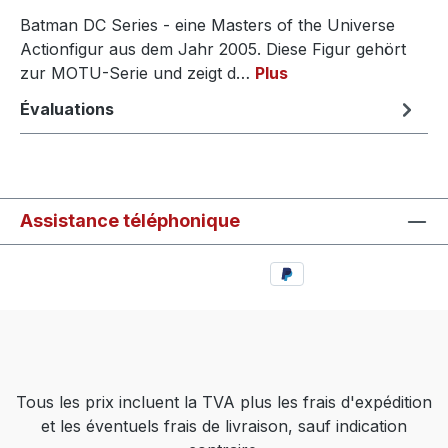
Batman DC Series - eine Masters of the Universe
Actionfigur aus dem Jahr 2005. Diese Figur gehört
zur MOTU-Serie und zeigt d…
Plus
Évaluations
Assistance téléphonique
Tous les prix incluent la TVA plus les frais d'expédition
et les éventuels frais de livraison, sauf indication