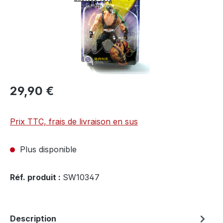
29,90 €
Prix TTC, frais de livraison en sus
Plus disponible
Réf. produit :
SW10347
Description