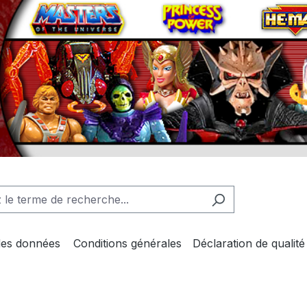
des données
Conditions générales
Déclaration de qualité