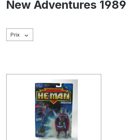
New Adventures 1989
Prix