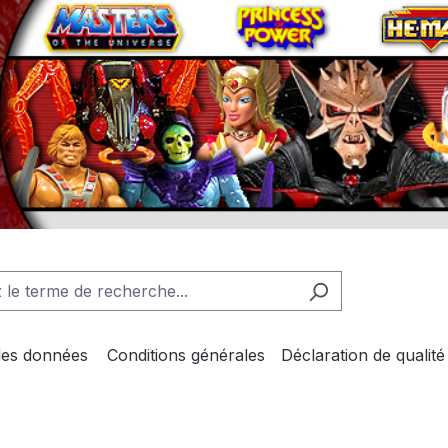
des données
Conditions générales
Déclaration de qualité