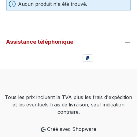
Aucun produit n'a été trouvé.
Assistance téléphonique
Tous les prix incluent la TVA plus les frais d'expédition
et les éventuels frais de livraison, sauf indication
contraire.
Créé avec Shopware