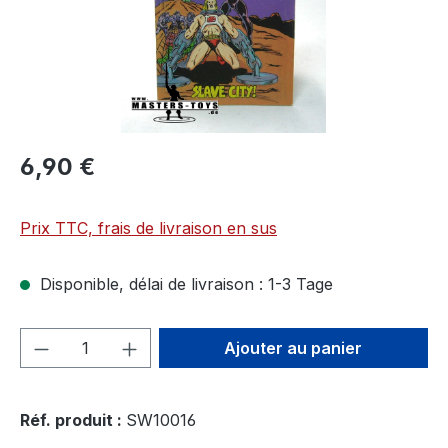
6,90 €
Prix TTC, frais de livraison en sus
Disponible, délai de livraison : 1-3 Tage
Quantité de produit : Entrez la quantité
Ajouter au panier
Réf. produit :
SW10016