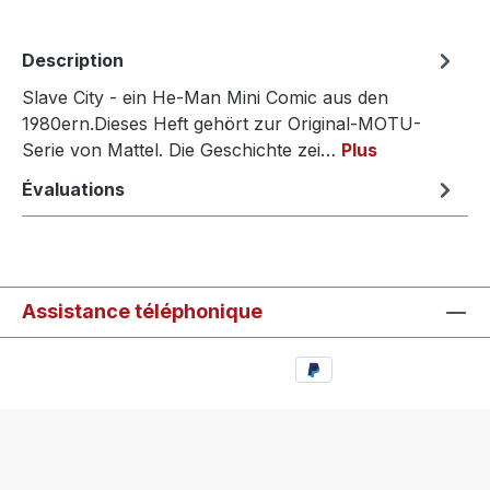
Description
Slave City - ein He-Man Mini Comic aus den
1980ern.Dieses Heft gehört zur Original-MOTU-
Serie von Mattel. Die Geschichte zei…
Plus
Évaluations
Assistance téléphonique