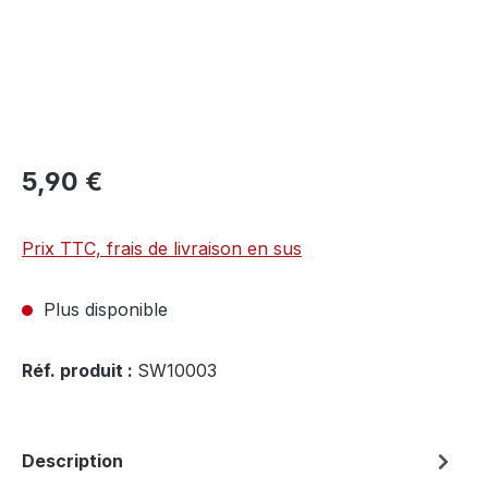
5,90 €
Prix TTC, frais de livraison en sus
Plus disponible
Réf. produit :
SW10003
Description