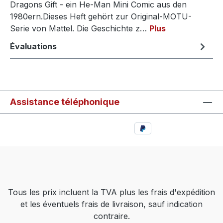
Dragons Gift - ein He-Man Mini Comic aus den
1980ern.Dieses Heft gehört zur Original-MOTU-
Serie von Mattel. Die Geschichte z…
Plus
Évaluations
Assistance téléphonique
Tous les prix incluent la TVA plus les frais d'expédition
et les éventuels frais de livraison, sauf indication
contraire.