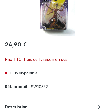
24,90 €
Prix TTC, frais de livraison en sus
Plus disponible
Réf. produit :
SW10352
Description