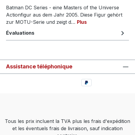
Batman DC Series - eine Masters of the Universe
Actionfigur aus dem Jahr 2005. Diese Figur gehört
zur MOTU-Serie und zeigt d…
Plus
Évaluations
Assistance téléphonique
Tous les prix incluent la TVA plus les frais d'expédition
et les éventuels frais de livraison, sauf indication