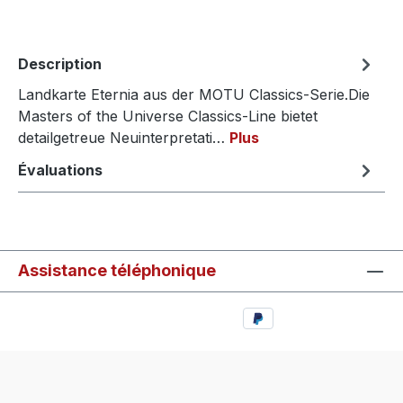
Description
Landkarte Eternia aus der MOTU Classics-Serie.Die
Masters of the Universe Classics-Line bietet
detailgetreue Neuinterpretati…
Plus
Évaluations
Assistance téléphonique