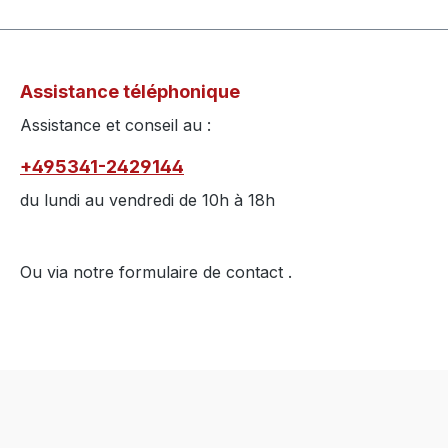
Assistance téléphonique
Assistance et conseil au :
+495341-2429144
du lundi au vendredi de 10h à 18h
Ou via notre formulaire de contact
.