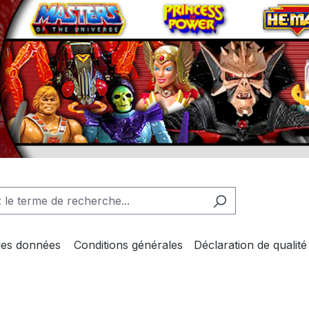
des données
Conditions générales
Déclaration de qualité