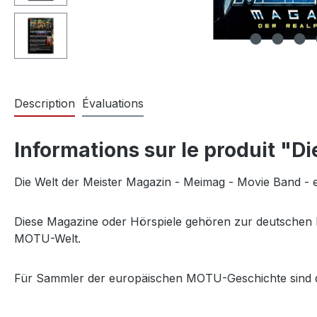
Description
Évaluations
Informations sur le produit "
Die Welt der Meister Magazin - Meimag - Movie Band 
Diese Magazine oder Hörspiele gehören zur deutschen Ma
MOTU-Welt.
Für Sammler der europäischen MOTU-Geschichte sind di