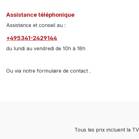
Assistance téléphonique
Assistance et conseil au :
+495341-2429144
du lundi au vendredi de 10h à 18h
Ou via notre formulaire de contact
.
Tous les prix incluent la TV