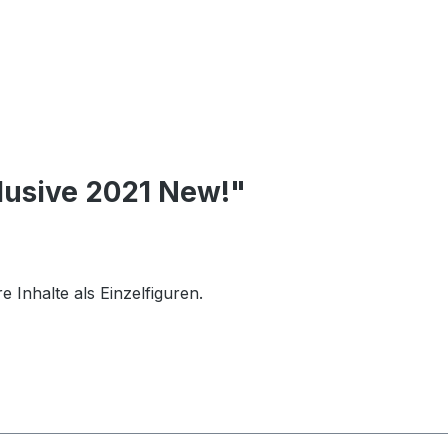
clusive 2021 New!"
 Inhalte als Einzelfiguren.