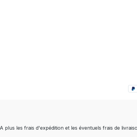
A plus les frais d'expédition
et les éventuels frais de livrais