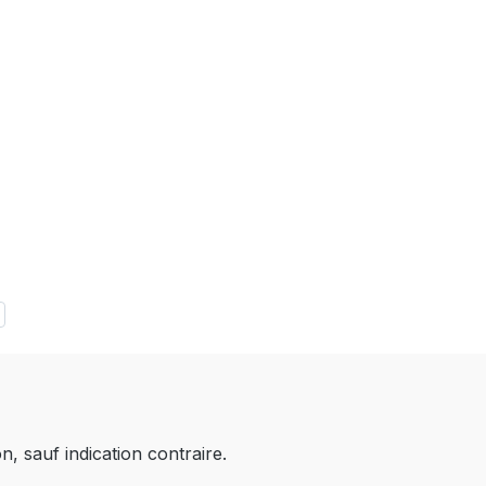
on, sauf indication contraire.