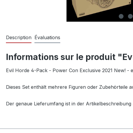
Description
Évaluations
Informations sur le produit "E
Evil Horde 4-Pack - Power Con Exclusive 2021 New! - 
Dieses Set enthält mehrere Figuren oder Zubehörteile aus
Der genaue Lieferumfang ist in der Artikelbeschreibung 