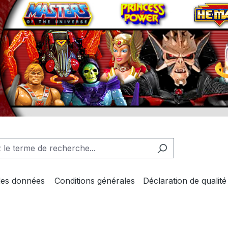
des données
Conditions générales
Déclaration de qualité