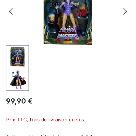
99,90 €
Prix TTC, frais de livraison en sus