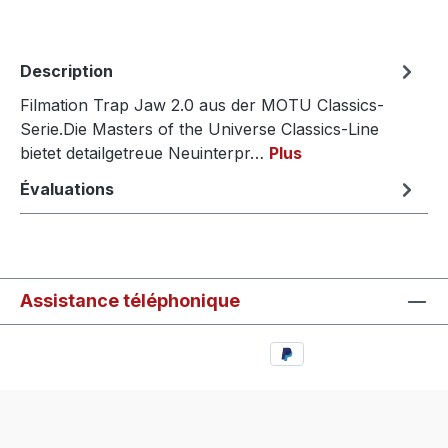
Description
Filmation Trap Jaw 2.0 aus der MOTU Classics-
Serie.Die Masters of the Universe Classics-Line
bietet detailgetreue Neuinterpr…
Plus
Évaluations
Assistance téléphonique