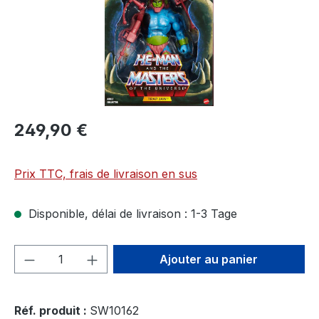
249,90 €
Prix TTC, frais de livraison en sus
Disponible, délai de livraison : 1-3 Tage
Quantité de produit : Entrez la quantité
Ajouter au panier
Réf. produit :
SW10162