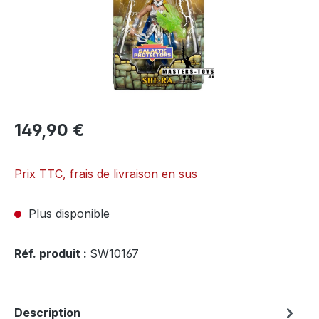
149,90 €
Prix TTC, frais de livraison en sus
Plus disponible
Réf. produit :
SW10167
Description