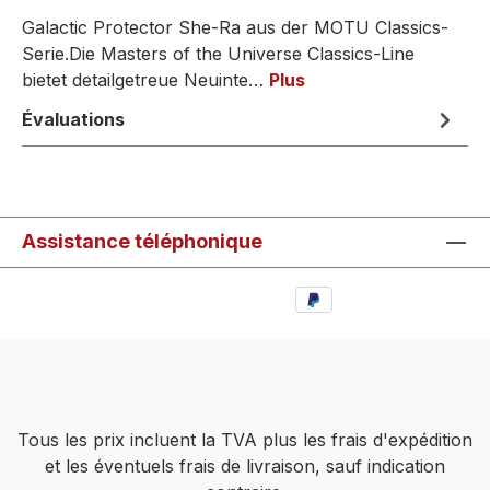
Galactic Protector She-Ra aus der MOTU Classics-
Serie.Die Masters of the Universe Classics-Line
bietet detailgetreue Neuinte…
Plus
Évaluations
Assistance téléphonique
Tous les prix incluent la TVA plus les frais d'expédition
et les éventuels frais de livraison, sauf indication