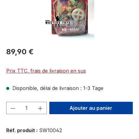
89,90 €
Prix TTC, frais de livraison en sus
Disponible, délai de livraison : 1-3 Tage
Quantité de produit : Entrez la quantité
Ajouter au panier
Réf. produit :
SW10042