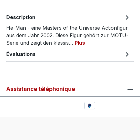
Description
He-Man - eine Masters of the Universe Actionfigur
aus dem Jahr 2002. Diese Figur gehört zur MOTU-
Serie und zeigt den klassis…
Plus
Évaluations
Assistance téléphonique