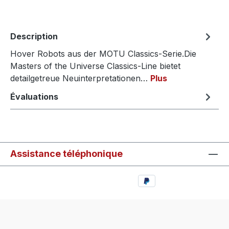
Description
Hover Robots aus der MOTU Classics-Serie.Die
Masters of the Universe Classics-Line bietet
detailgetreue Neuinterpretationen…
Plus
Évaluations
Assistance téléphonique