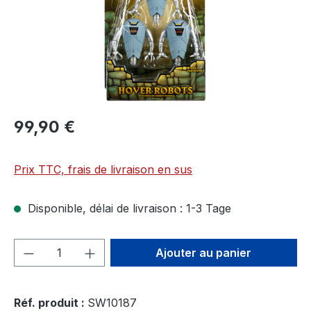
99,90 €
Prix TTC, frais de livraison en sus
Disponible, délai de livraison : 1-3 Tage
Quantité de produit : Entrez la quantité
Ajouter au panier
Réf. produit :
SW10187