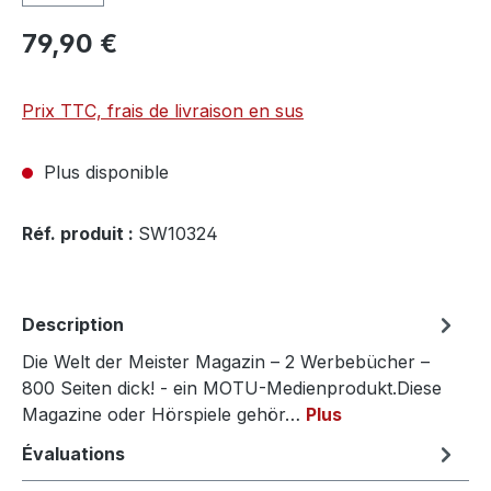
79,90 €
Prix TTC, frais de livraison en sus
Plus disponible
Réf. produit :
SW10324
Description
Die Welt der Meister Magazin – 2 Werbebücher –
800 Seiten dick! - ein MOTU-Medienprodukt.Diese
Magazine oder Hörspiele gehör…
Plus
Évaluations