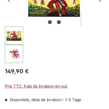
149,90 €
Prix TTC, frais de livraison en sus
Disponible, délai de livraison : 1-3 Tage