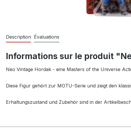
Description
Évaluations
Informations sur le produit "N
Neo Vintage Hordak - eine Masters of the Universe Acti
Diese Figur gehört zur MOTU-Serie und zeigt den klassi
Erhaltungszustand und Zubehör sind in der Artikelbesc