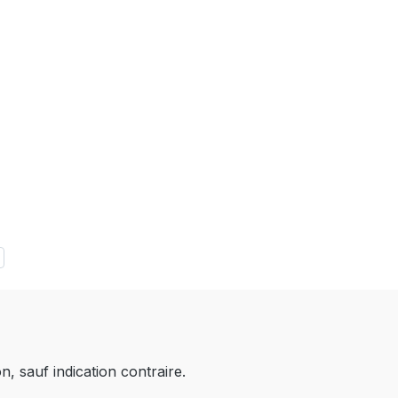
on, sauf indication contraire.