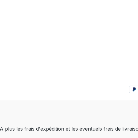
A plus les frais d'expédition
et les éventuels frais de livrais