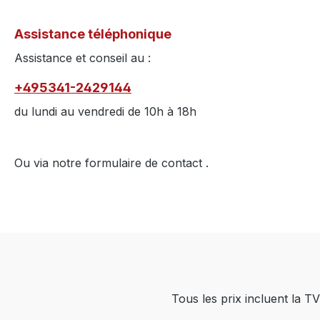
Assistance téléphonique
Assistance et conseil au :
+495341-2429144
du lundi au vendredi de 10h à 18h
Ou via notre formulaire de contact
.
Tous les prix incluent la TV