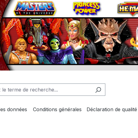
des données
Conditions générales
Déclaration de qualité