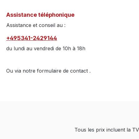
Assistance téléphonique
Assistance et conseil au :
+495341-2429144
du lundi au vendredi de 10h à 18h
Ou via notre formulaire de contact
.
Tous les prix incluent la TV