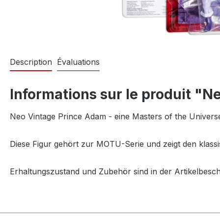
Description
Évaluations
Informations sur le produit "
Neo Vintage Prince Adam - eine Masters of the Univers
Diese Figur gehört zur MOTU-Serie und zeigt den klassi
Erhaltungszustand und Zubehör sind in der Artikelbesc