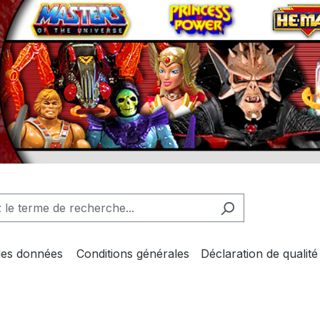
des données
Conditions générales
Déclaration de qualité