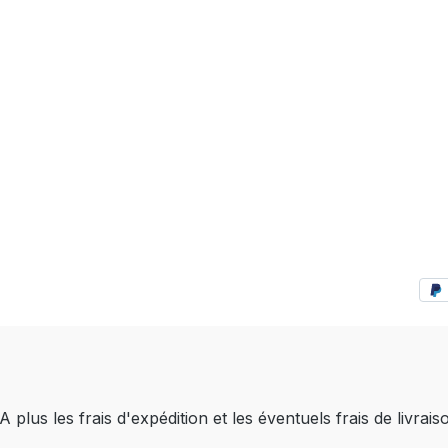
A plus les frais d'expédition
et les éventuels frais de livrais