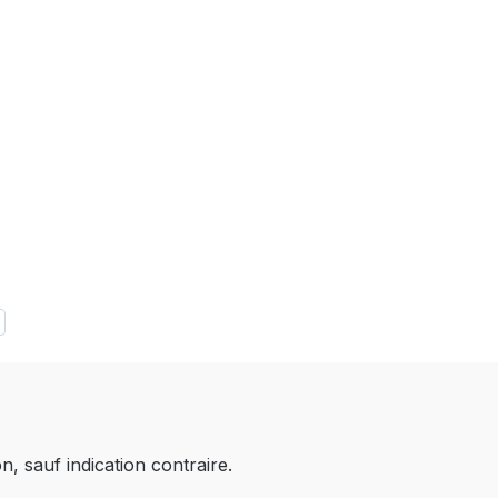
on, sauf indication contraire.