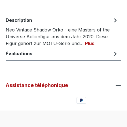
Description
Neo Vintage Shadow Orko - eine Masters of the
Universe Actionfigur aus dem Jahr 2020. Diese
Figur gehört zur MOTU-Serie und…
Plus
Évaluations
Assistance téléphonique