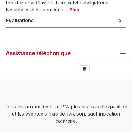
the Universe Classics-Line bietet detailgetreue
Neuinterpretationen der k…
Plus
Évaluations
Assistance téléphonique
Tous les prix incluent la TVA plus les frais d'expédition
et les éventuels frais de livraison, sauf indication
contraire.