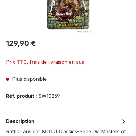
129,90 €
Prix TTC, frais de livraison en sus
Plus disponible
Réf. produit :
SW10259
Description
Rattlor aus der MOTU Classics-Serie.Die Masters of