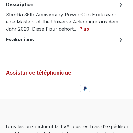
Description
She-Ra 35th Anniversary Power-Con Exclusive -
eine Masters of the Universe Actionfigur aus dem
Jahr 2020. Diese Figur gehört…
Plus
Évaluations
Assistance téléphonique
Tous les prix incluent la TVA plus les frais d'expédition