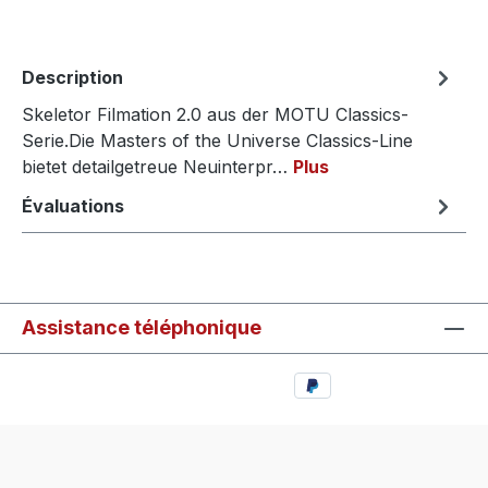
Description
Skeletor Filmation 2.0 aus der MOTU Classics-
Serie.Die Masters of the Universe Classics-Line
bietet detailgetreue Neuinterpr…
Plus
Évaluations
Assistance téléphonique