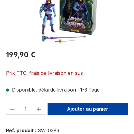
199,90 €
Prix TTC, frais de livraison en sus
Disponible, délai de livraison : 1-3 Tage
Quantité de produit : Entrez la quantité
Ajouter au panier
Réf. produit :
SW10283