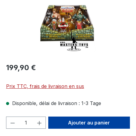
199,90 €
Prix TTC, frais de livraison en sus
Disponible, délai de livraison : 1-3 Tage
Quantité de produit : Entrez la quantité
Ajouter au panier