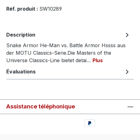
Réf. produit :
SW10289
Description
Snake Armor He-Man vs. Battle Armor Hssss aus
der MOTU Classics-Serie.Die Masters of the
Universe Classics-Line bietet detai…
Plus
Évaluations
Assistance téléphonique