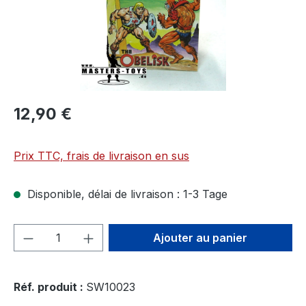
12,90 €
Prix TTC, frais de livraison en sus
Disponible, délai de livraison : 1-3 Tage
Quantité de produit : Entrez la quantité
Ajouter au panier
Réf. produit :
SW10023