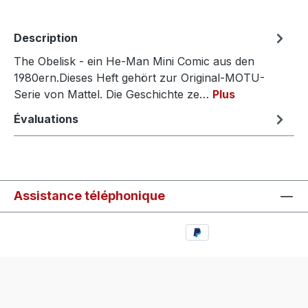
Description
The Obelisk - ein He-Man Mini Comic aus den
1980ern.Dieses Heft gehört zur Original-MOTU-
Serie von Mattel. Die Geschichte ze…
Plus
Évaluations
Assistance téléphonique