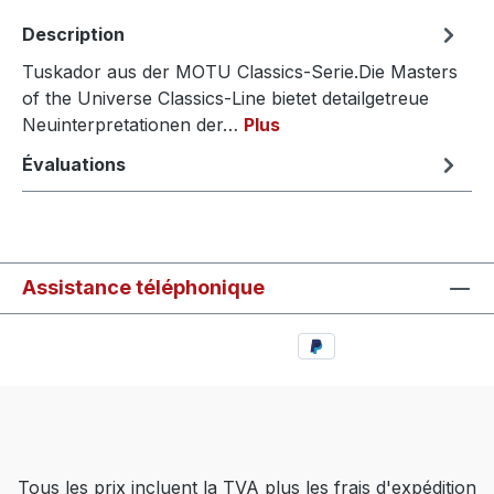
Description
Tuskador aus der MOTU Classics-Serie.Die Masters
of the Universe Classics-Line bietet detailgetreue
Neuinterpretationen der…
Plus
Évaluations
Assistance téléphonique
Tous les prix incluent la TVA plus les frais d'expédition