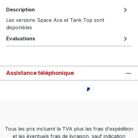
Description
Les versions Space Ace et Tank Top sont
disponibles
Évaluations
Assistance téléphonique
Tous les prix incluent la TVA plus les frais d'expédition
et les éventuels frais de livraison, sauf indication